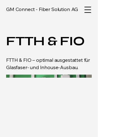
GM Connect - Fiber Solution AG
FTTH & FIO
FTTH & FIO – optimal ausgestattet für
Glasfaser- und Inhouse-Ausbau.